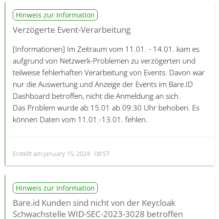
Hinweis zur Information
Verzögerte Event-Verarbeitung
[Informationen]
Im Zeitraum vom 11.01. - 14.01. kam es
aufgrund von Netzwerk-Problemen zu verzögerten und
teilweise fehlerhaften Verarbeitung von Events. Davon war
nur die Auswertung und Anzeige der Events im Bare.ID
Dashboard betroffen, nicht die Anmeldung an sich.
Das Problem wurde ab 15.01 ab 09:30 Uhr behoben. Es
können Daten vom 11.01.-13.01. fehlen.
Erstellt am
January 15, 2024 · 08:57
Hinweis zur Information
Bare.id Kunden sind nicht von der Keycloak
Schwachstelle WID-SEC-2023-3028 betroffen