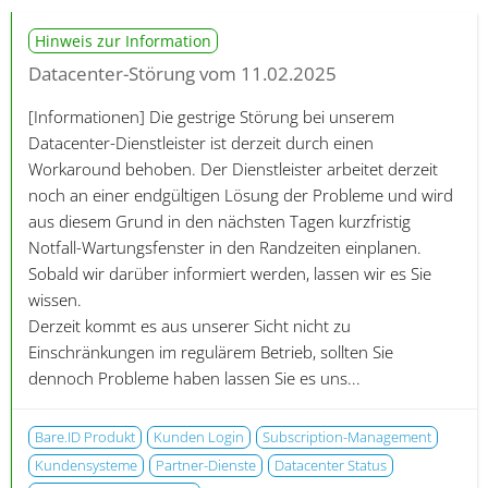
Hinweis zur Information
Datacenter-Störung vom 11.02.2025
[Informationen]
Die gestrige Störung bei unserem
Datacenter-Dienstleister ist derzeit durch einen
Workaround behoben. Der Dienstleister arbeitet derzeit
noch an einer endgültigen Lösung der Probleme und wird
aus diesem Grund in den nächsten Tagen kurzfristig
Notfall-Wartungsfenster in den Randzeiten einplanen.
Sobald wir darüber informiert werden, lassen wir es Sie
wissen.
Derzeit kommt es aus unserer Sicht nicht zu
Einschränkungen im regulärem Betrieb, sollten Sie
dennoch Probleme haben lassen Sie es uns...
Bare.ID Produkt
Kunden Login
Subscription-Management
Kundensysteme
Partner-Dienste
Datacenter Status