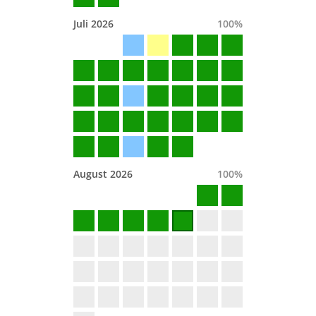
Juli 2026
100
%
August 2026
100
%