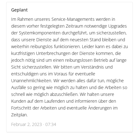
Geplant
Im Rahmen unseres Service-Managements werden in
diesem vorher festgelegten Zeitraum notwendige Upgrades
der Systemkomponenten durchgeführt, um sicherzustellen,
dass unsere Dienste auf dem neuesten Stand bleiben und
weiterhin reibungslos funktionieren. Leider kann es dabei zu
kurzfristigen Unterbrechungen der Dienste kommen, die
jedoch nötig sind um einen reibungslosen Betrieb auf lange
Sicht sicherzustellen. Wir bitten um Verständnis und
entschuldigen uns im Voraus für eventuelle
Unannehmlichkeiten. Wir werden alles dafür tun, mögliche
Ausfälle so gering wie möglich zu halten und die Arbeiten so
schnell wie möglich abzuschließen. Wir halten unsere
Kunden auf dem Laufenden und informieren über den
Fortschritt der Arbeiten und eventuelle Änderungen im
Zeitplan.
Februar 2, 2023 · 07:34