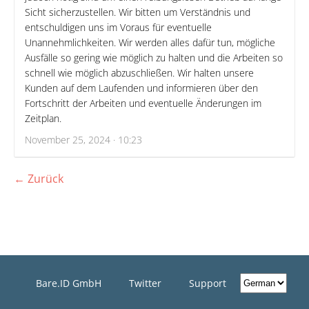
Sicht sicherzustellen. Wir bitten um Verständnis und
entschuldigen uns im Voraus für eventuelle
Unannehmlichkeiten. Wir werden alles dafür tun, mögliche
Ausfälle so gering wie möglich zu halten und die Arbeiten so
schnell wie möglich abzuschließen. Wir halten unsere
Kunden auf dem Laufenden und informieren über den
Fortschritt der Arbeiten und eventuelle Änderungen im
Zeitplan.
November 25, 2024 · 10:23
← Zurück
Bare.ID GmbH
Twitter
Support