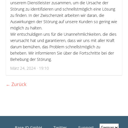
unserem Dienstleister zusammen, um die Ursache der
Störung zu identifizieren und schnellstmöglich eine Lösung
zu finden. In der Zwischenzeit arbeiten wir daran, die
Auswirkungen der Störung auf unsere Kunden so gering wie
möglich zu halten.
Wir entschuldigen uns für die Unannehmlichkeiten, die dies
verursacht hat und garantieren, dass wir uns mit aller Kraft
darum bemühen, das Problem schnellstmöglich zu
beheben. Wir informieren Sie über die Fortschritte bei der
Behebung der Störung.
März 24, 2024 · 19:10
← Zurück
Bare.ID GmbH
Twitter
Support