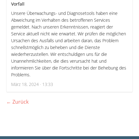
Vorfall
Unsere Überwachungs- und Diagnosetools haben eine
Abweichung im Verhalten des betroffenen Services
gemeldet. Nach unseren Erkenntnissen, reagiert der
Service aktuell nicht wie erwartet. Wir prüfen die möglichen
Ursachen des Ausfalls und arbeiten daran, das Problem
schnellstmöglich zu beheben und die Dienste
wiederherzustellen. Wir entschuldigen uns für die
Unannehmlichkeiten, die dies verursacht hat und
informieren Sie über die Fortschritte bei der Behebung des
Problems.
März 18, 2024 · 13:33
← Zurück