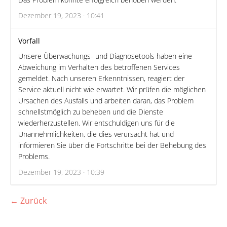
Dezember 19, 2023 · 10:41
Vorfall
Unsere Überwachungs- und Diagnosetools haben eine
Abweichung im Verhalten des betroffenen Services
gemeldet. Nach unseren Erkenntnissen, reagiert der
Service aktuell nicht wie erwartet. Wir prüfen die möglichen
Ursachen des Ausfalls und arbeiten daran, das Problem
schnellstmöglich zu beheben und die Dienste
wiederherzustellen. Wir entschuldigen uns für die
Unannehmlichkeiten, die dies verursacht hat und
informieren Sie über die Fortschritte bei der Behebung des
Problems.
Dezember 19, 2023 · 10:39
← Zurück