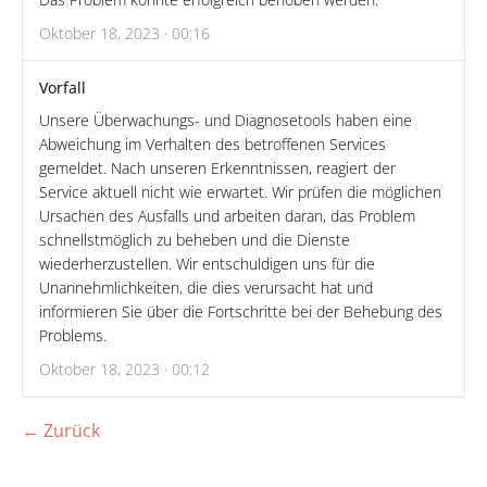
Oktober 18, 2023 · 00:16
Vorfall
Unsere Überwachungs- und Diagnosetools haben eine
Abweichung im Verhalten des betroffenen Services
gemeldet. Nach unseren Erkenntnissen, reagiert der
Service aktuell nicht wie erwartet. Wir prüfen die möglichen
Ursachen des Ausfalls und arbeiten daran, das Problem
schnellstmöglich zu beheben und die Dienste
wiederherzustellen. Wir entschuldigen uns für die
Unannehmlichkeiten, die dies verursacht hat und
informieren Sie über die Fortschritte bei der Behebung des
Problems.
Oktober 18, 2023 · 00:12
← Zurück