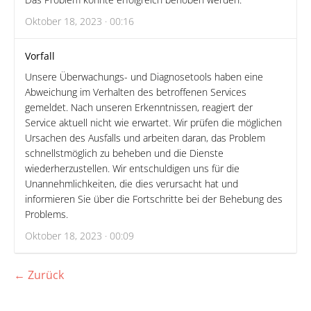
Oktober 18, 2023 · 00:16
Vorfall
Unsere Überwachungs- und Diagnosetools haben eine
Abweichung im Verhalten des betroffenen Services
gemeldet. Nach unseren Erkenntnissen, reagiert der
Service aktuell nicht wie erwartet. Wir prüfen die möglichen
Ursachen des Ausfalls und arbeiten daran, das Problem
schnellstmöglich zu beheben und die Dienste
wiederherzustellen. Wir entschuldigen uns für die
Unannehmlichkeiten, die dies verursacht hat und
informieren Sie über die Fortschritte bei der Behebung des
Problems.
Oktober 18, 2023 · 00:09
← Zurück